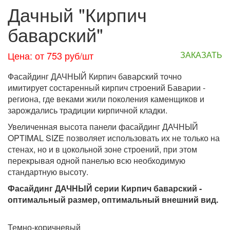
Дачный "Кирпич
баварский"
Цена: от 753 руб/шт
ЗАКАЗАТЬ
Фасайдинг ДАЧНЫЙ Кирпич баварский точно
имитирует состаренный кирпич строений Баварии -
региона, где веками жили поколения каменщиков и
зарождались традиции кирпичной кладки.
Увеличенная высота панели фасайдинг ДАЧНЫЙ
OPTIMAL SIZE позволяет использовать их не только на
стенах, но и в цокольной зоне строений, при этом
перекрывая одной панелью всю необходимую
стандартную высоту.
Фасайдинг ДАЧНЫЙ серии Кирпич баварский -
оптимальный размер, оптимальный внешний вид.
Темно-коричневый