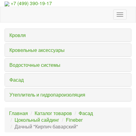
+7 (499) 390-19-17
Toggle
navigat
Кровля
Кровельные аксессуары
Водосточные системы
Фасад
Утеплитель и гидропароизоляция
Главная
Каталог товаров
Фасад
Цокольный сайдинг
Fineber
Дачный "Кирпич баварский"