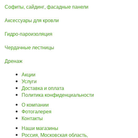
Софиты, сайдинг, фасадные панели
Аксессуары для кровли
Гидро-пароизоляция
Чердачные лестницы
Дренаж
Акции
Услуги
Доставка и оплата
Политика конфиденциальности
О компании
Фотогалерея
Контакты
Наши магазины
Россия, Московская область,