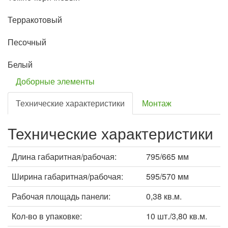
Терракотовый
Песочный
Белый
Доборные элементы
Технические характеристики
Монтаж
Технические характеристики
Длина габаритная/рабочая:
795/665 мм
Ширина габаритная/рабочая:
595/570 мм
Рабочая площадь панели:
0,38 кв.м.
Кол-во в упаковке:
10 шт./3,80 кв.м.