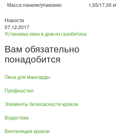
Масса панели/упаковки:
1,55/17,30 кг
Новости
07.12.2017
Установка окон в дом из газобетона
Вам обязательно
понадобится
Окна для мансарды
Профнастил
Элементы безопасности кровли
Водостоки
Вентиляция кровли