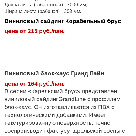
Длина листа (габаритная) - 3000 мм;
Ширина листа (рабочая) - 203 мм.
Виниловый сайдинг Корабельный брус
цена от 215 руб./пан.
Виниловый блок-хаус Гранд Лайн
цена от 164 руб./пан.
В серии «Карельский брус» представлен
виниловый сайдингGrandLine с профилем
блок-хаус. Он изготавливается из ПВХ с
технологическими добавками. Имеет
текстурированную поверхность, точно
воспроизводит фактуру карельской сосны с