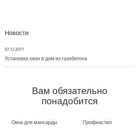
Новости
07.12.2017
Установка окон в дом из газобетона
Вам обязательно
понадобится
Окна для мансарды
Профнастил