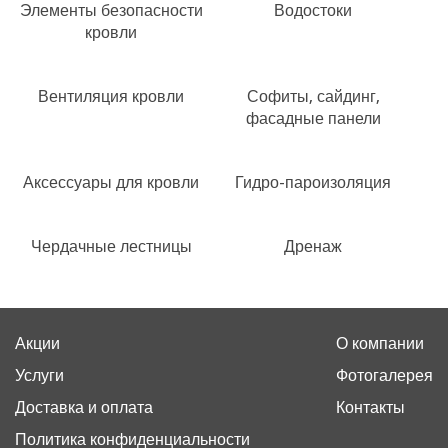
Элементы безопасности
Водостоки
кровли
Вентиляция кровли
Софиты, сайдинг,
фасадные панели
Аксессуары для кровли
Гидро-пароизоляция
Чердачные лестницы
Дренаж
Акции
О компании
Услуги
Фотогалерея
Доставка и оплата
Контакты
Политика конфиденциальности