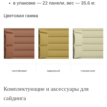
в упаковке — 22 панели, вес — 35,6 кг.
Цветовая гамма
Комплектующие и аксессуары для
сайдинга