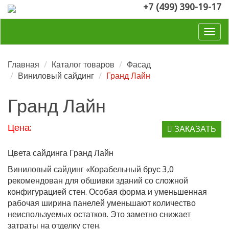
+7 (499) 390-19-17
Togg
navig
Главная
Каталог товаров
Фасад
Виниловый сайдинг
Гранд Лайн
Гранд Лайн
Цена:
ЗАКАЗАТЬ
Цвета сайдинга Гранд Лайн
Виниловый сайдинг «Корабельный брус 3,0
рекомендован для обшивки зданий со сложной
конфигурацией стен. Особая форма и уменьшенная
рабочая ширина панелей уменьшают количество
неиспользуемых остатков. Это заметно снижает
затраты на отделку стен.