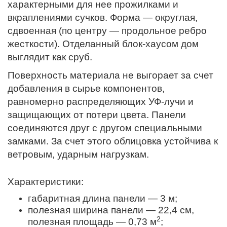
характерными для нее прожилками и
вкраплениями сучков. Форма — округлая,
сдвоенная (по центру — продольное ребро
жесткости). Отделанный блок-хаусом дом
выглядит как сруб.
Поверхность материала не выгорает за счет
добавления в сырье компонентов,
равномерно распределяющих УФ-лучи и
защищающих от потери цвета. Панели
соединяются друг с другом специальными
замками. За счет этого облицовка устойчива к
ветровым, ударным нагрузкам.
Характеристики:
габаритная длина панели — 3 м;
полезная ширина панели — 22,4 см,
2
полезная площадь — 0,73 м
;