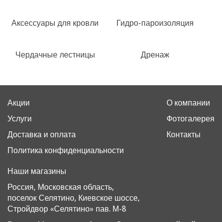
Аксессуары для кровли
Гидро-пароизоляция
Чердачные лестницы
Дренаж
Акции
О компании
Услуги
Фотогалерея
Доставка и оплата
Контакты
Политика конфиденциальности
Наши магазины
Россия, Московская область,
поселок Селятино, Киевское шоссе,
Стройдвор «Селятино» пав. М-8