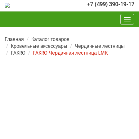
+7 (499) 390-19-17
Togg
navig
Главная
Каталог товаров
Кровельные аксессуары
Чердачные лестницы
FAKRO
FAKRO Чердачная лестница LMK