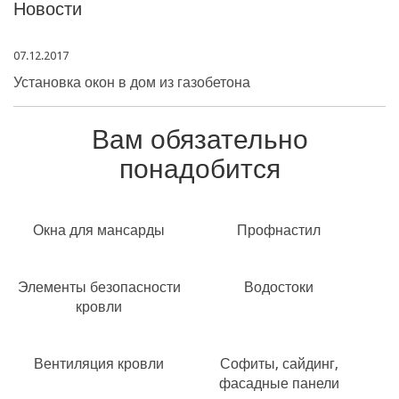
Новости
07.12.2017
Установка окон в дом из газобетона
Вам обязательно
понадобится
Окна для мансарды
Профнастил
Элементы безопасности
Водостоки
кровли
Вентиляция кровли
Софиты, сайдинг,
фасадные панели