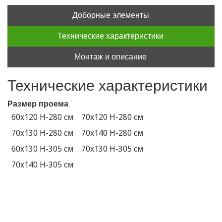
Доборные элементы
Технические характеристики
Монтаж и описание
Технические характеристики
Размер проема
60x120 H-280 см
70x120 H-280 см
70x130 H-280 см
70x140 H-280 см
60x130 H-305 см
70x130 H-305 см
70x140 H-305 см