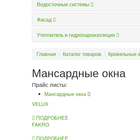
Водосточные системы
Фасад
Утеплитель и гидропароизоляция
Главная
Каталог товаров
Кровельные 
Мансардные окна
Прайс листы:
Мансардные окна
VELUX
ПОДРОБНЕЕ
FAKRO
ПОДРОБНЕЕ