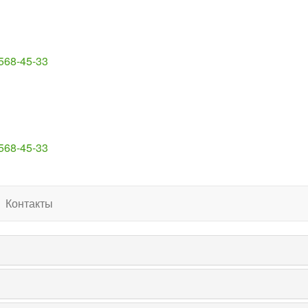
 568-45-33
 568-45-33
Контакты