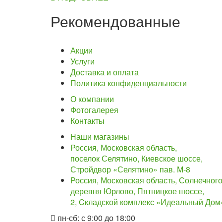
Рекомендованные
Акции
Услуги
Доставка и оплата
Политика конфиденциальности
О компании
Фотогалерея
Контакты
Наши магазины
Россия, Московская область,
поселок Селятино, Киевское шоссе,
Стройдвор «Селятино» пав. М-8
Россия, Московская область, Солнечного
деревня Юрлово, Пятницкое шоссе,
2, Cкладской комплекс «Идеальный Дом»
пн-сб: с 9:00 до 18:00