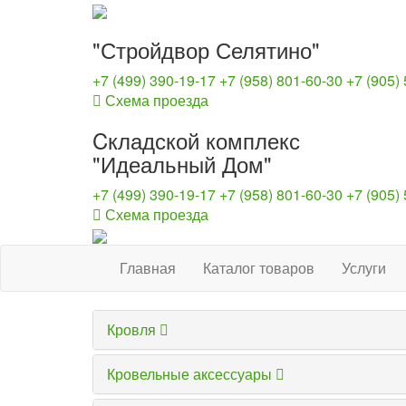
"Стройдвор Селятино"
+7 (499) 390-19-17
+7 (958) 801-60-30
+7 (905)
Схема проезда
Cкладской комплекс
"Идеальный Дом"
+7 (499) 390-19-17
+7 (958) 801-60-30
+7 (905)
Схема проезда
Главная
Каталог товаров
Услуги
Кровля
Кровельные аксессуары