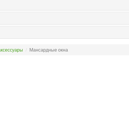
аксессуары
Мансардные окна