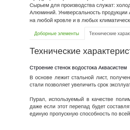
Сырьем для производства служат: холод
Алюминий. Универсальность продукции 
на любой кровле и в любых климатическ
Доборные элементы
Технические харак
Технические характерис
Строение стенок водостока Аквасистем
В основе лежит стальной лист, получе
стали позволяет увеличить срок эксплу
Пурал, используемый в качестве полим
даже если этот перепад будет составля
единую пропускную способность по всей