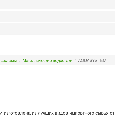
 системы
Металлические водостоки
AQUASYSTEM
изготовлена из лучших видов импортного сырья от