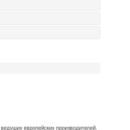
 ведущих европейских производителей.