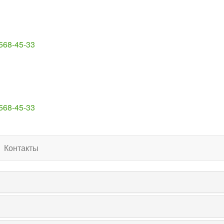
 568-45-33
 568-45-33
Контакты