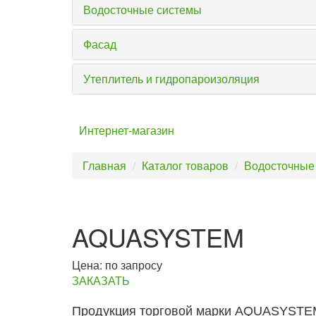
Водосточные системы
Фасад
Утеплитель и гидропароизоляция
Интернет-магазин
Главная
Каталог товаров
Водосточные
AQUASYSTEM
Цена: по запросу
ЗАКАЗАТЬ
Продукция торговой марки AQUASYSTEM 