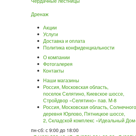
Чердачные лестницы
Дренаж
Акции
Услуги
Доставка и оплата
Политика конфиденциальности
О компании
Фотогалерея
Контакты
Наши магазины
Россия, Московская область,
поселок Селятино, Киевское шоссе,
Стройдвор «Селятино» пав. М-8
Россия, Московская область, Солнечного
деревня Юрлово, Пятницкое шоссе,
2, Cкладской комплекс «Идеальный Дом»
пн-сб: с 9:00 до 18:00