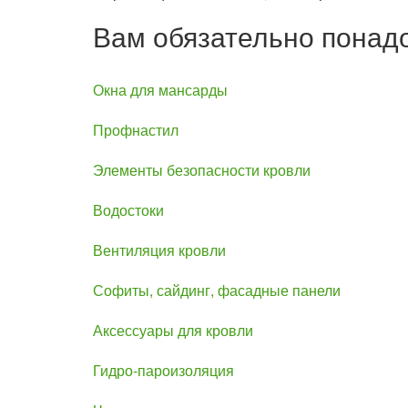
Вам обязательно понад
Окна для мансарды
Профнастил
Элементы безопасности кровли
Водостоки
Вентиляция кровли
Софиты, сайдинг, фасадные панели
Аксессуары для кровли
Гидро-пароизоляция