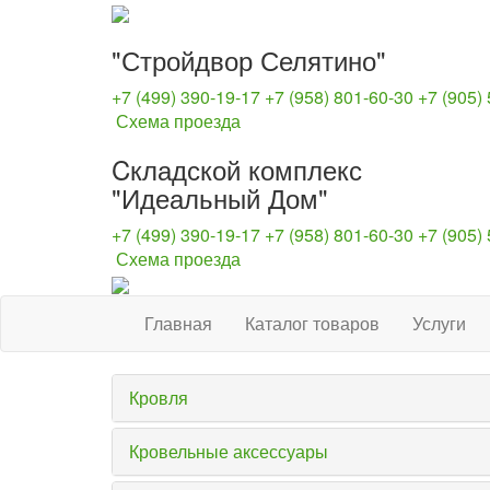
"Стройдвор Селятино"
+7 (499) 390-19-17
+7 (958) 801-60-30
+7 (905)
Схема проезда
Cкладской комплекс
"Идеальный Дом"
+7 (499) 390-19-17
+7 (958) 801-60-30
+7 (905)
Схема проезда
Главная
Каталог товаров
Услуги
Кровля
Кровельные аксессуары