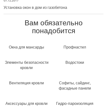
07.12.2017
Установка окон в дом из газобетона
Вам обязательно
понадобится
Окна для мансарды
Профнастил
Элементы безопасности
Водостоки
кровли
Вентиляция кровли
Софиты, сайдинг,
фасадные панели
Аксессуары для кровли
Гидро-пароизоляция