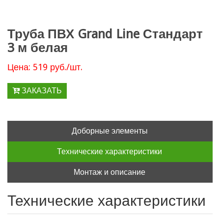
Труба ПВХ Grand Line Стандарт
3 м белая
Цена: 519 руб./шт.
ЗАКАЗАТЬ
Доборные элементы
Технические характеристики
Монтаж и описание
Технические характеристики