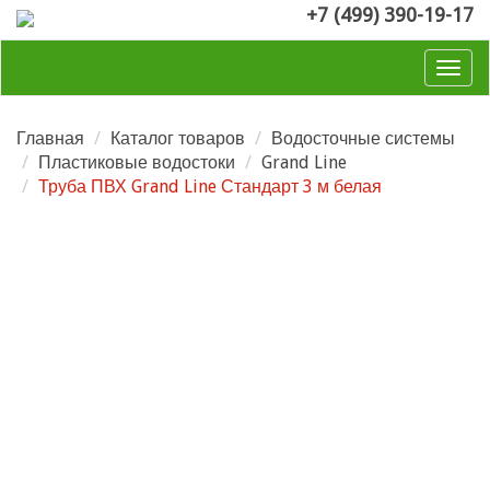
+7 (499) 390-19-17
Togg
navig
Главная
Каталог товаров
Водосточные системы
Пластиковые водостоки
Grand Line
Труба ПВХ Grand Line Стандарт 3 м белая