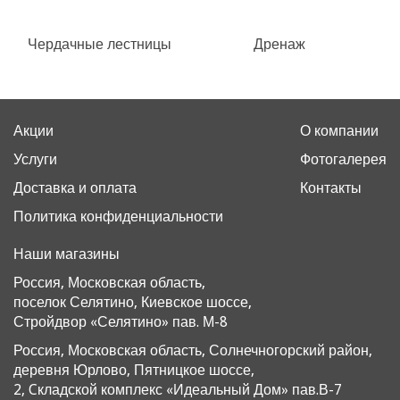
Чердачные лестницы
Дренаж
Акции
О компании
Услуги
Фотогалерея
Доставка и оплата
Контакты
Политика конфиденциальности
Наши магазины
Россия, Московская область,
поселок Селятино, Киевское шоссе,
Стройдвор «Селятино» пав. М-8
Россия, Московская область, Солнечногорский район,
деревня Юрлово, Пятницкое шоссе,
2, Cкладской комплекс «Идеальный Дом» пав.В-7