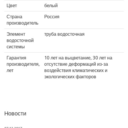
Цвет
белый
Страна
Россия
производитель
Элемент
труба водосточная
водосточной
системы
Гарантия
10 лет на выцветание, 30 лет на
производителя,
отсутствие деформаций из-за
лет
воздействия климатических и
экологических факторов
Новости